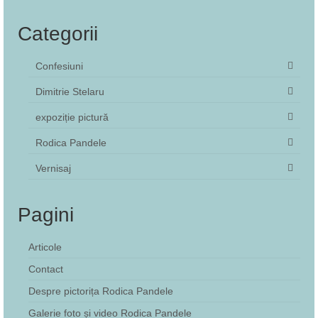
Categorii
Confesiuni
Dimitrie Stelaru
expoziție pictură
Rodica Pandele
Vernisaj
Pagini
Articole
Contact
Despre pictorița Rodica Pandele
Galerie foto și video Rodica Pandele